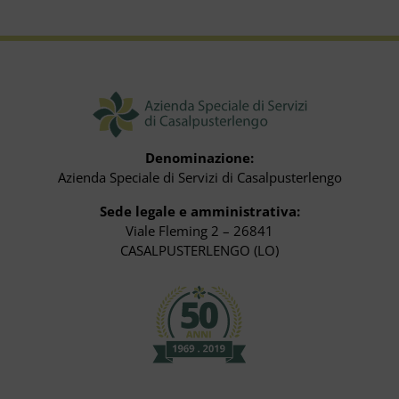
Denominazione:
Azienda Speciale di Servizi di Casalpusterlengo
Sede legale e amministrativa:
Viale Fleming 2 – 26841
CASALPUSTERLENGO (LO)