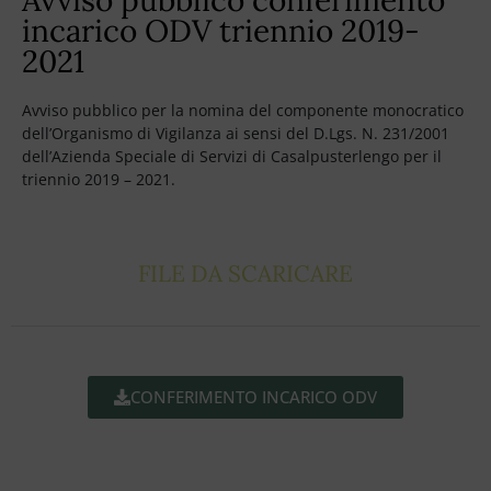
incarico ODV triennio 2019-
2021
Avviso pubblico per la nomina del componente monocratico
dell’Organismo di Vigilanza ai sensi del D.Lgs. N. 231/2001
dell’Azienda Speciale di Servizi di Casalpusterlengo per il
triennio 2019 – 2021.
FILE DA SCARICARE
CONFERIMENTO INCARICO ODV