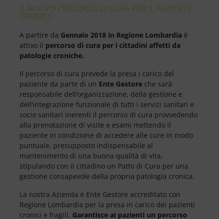
IL NUOVO PERCORSO DI CURA PER IL PAZIENTE
CRONICO
A partire da
Gennaio 2018 in Regione Lombardia
è
attivo il
percorso di cura per i cittadini affetti da
patologie croniche.
Il percorso di cura prevede la presa i carico del
paziente da parte di un
Ente Gestore
che sarà
responsabile dell’organizzazione, della gestione e
dell’integrazione funzionale di tutti i servizi sanitari e
socio sanitari inerenti il percorso di cura provvedendo
alla prenotazione di visite e esami mettendo il
paziente in condizione di accedere alle cure in modo
puntuale, presupposto indispensabile al
mantenimento di una buona qualità di vita,
stipulando con il cittadino un Patto di Cura per una
gestione consapevole della propria patologia cronica.
La nostra Azienda è Ente Gestore accreditato con
Regione Lombardia per la presa in carico dei pazienti
cronici e fragili.
Garantisce ai pazienti un percorso