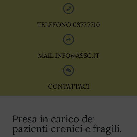
TELEFONO 0377.7710
MAIL
INFO@ASSC.IT
CONTATTACI
Presa in carico dei
pazienti cronici e fragili.