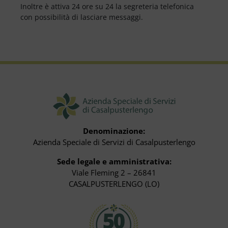
Inoltre è attiva 24 ore su 24 la segreteria telefonica
con possibilità di lasciare messaggi.
Denominazione:
Azienda Speciale di Servizi di Casalpusterlengo
Sede legale e amministrativa:
Viale Fleming 2 – 26841
CASALPUSTERLENGO (LO)