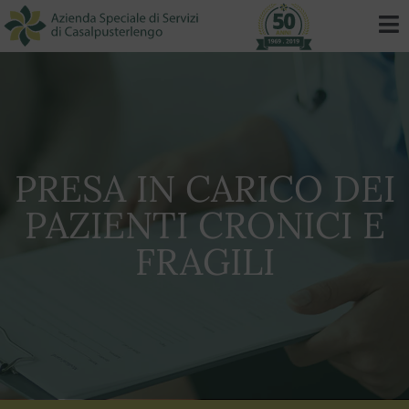
PRESA IN CARICO DEI
PAZIENTI CRONICI E
FRAGILI